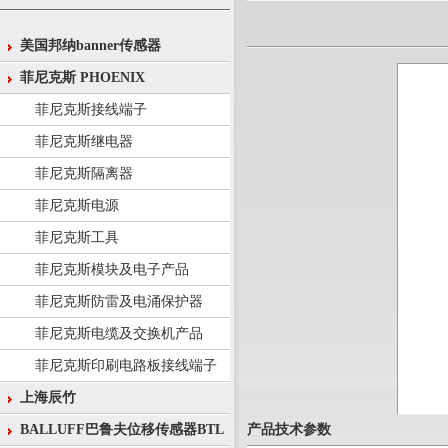
美国邦纳banner传感器
菲尼克斯 PHOENIX
菲尼克斯接线端子
菲尼克斯继电器
菲尼克斯隔离器
菲尼克斯电源
菲尼克斯工具
菲尼克斯模块及电子产品
菲尼克斯防雷及电涌保护器
菲尼克斯电缆及交换机产品
菲尼克斯印刷电路板接线端子
上海辰竹
产品技术参数
BALLUFF巴鲁夫位移传感器BTL