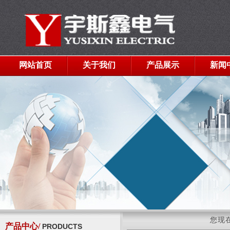
网站首页
关于我们
产品展示
新闻
您现
产品中心/
PRODUCTS