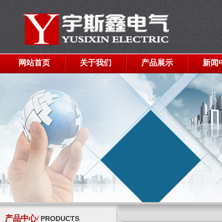
网站首页
关于我们
产品展示
新闻
产品中心/
PRODUCTS