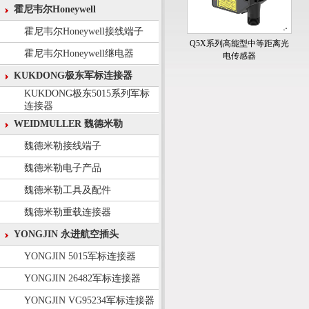
霍尼韦尔Honeywell
霍尼韦尔Honeywell接线端子
Q5X系列高能型中等距离光
霍尼韦尔Honeywell继电器
电传感器
KUKDONG极东军标连接器
KUKDONG极东5015系列军标
连接器
WEIDMULLER 魏德米勒
魏德米勒接线端子
魏德米勒电子产品
魏德米勒工具及配件
魏德米勒重载连接器
YONGJIN 永进航空插头
YONGJIN 5015军标连接器
YONGJIN 26482军标连接器
YONGJIN VG95234军标连接器