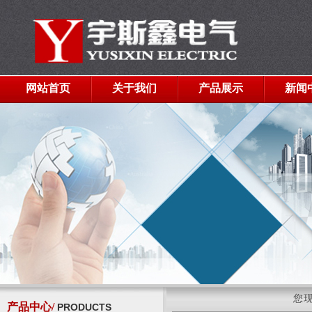
网站首页
关于我们
产品展示
新闻
您
产品中心/
PRODUCTS