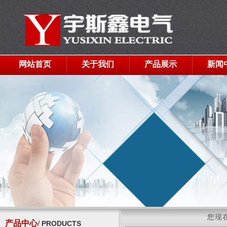
网站首页
关于我们
产品展示
新闻
您现
产品中心/
PRODUCTS