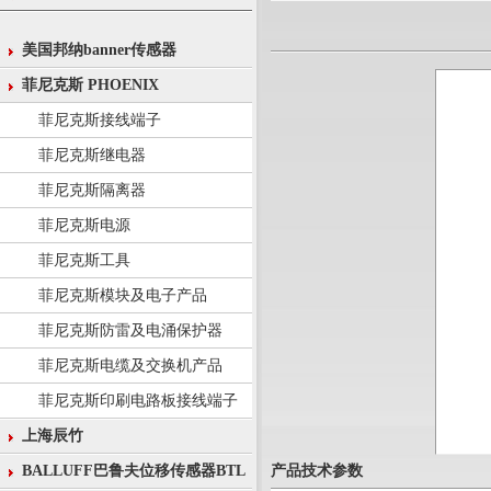
美国邦纳banner传感器
菲尼克斯 PHOENIX
菲尼克斯接线端子
菲尼克斯继电器
菲尼克斯隔离器
菲尼克斯电源
菲尼克斯工具
菲尼克斯模块及电子产品
菲尼克斯防雷及电涌保护器
菲尼克斯电缆及交换机产品
菲尼克斯印刷电路板接线端子
上海辰竹
产品技术参数
BALLUFF巴鲁夫位移传感器BTL